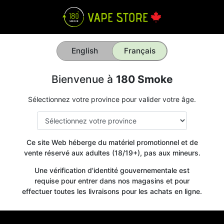
English
Français
Bienvenue à
180 Smoke
Sélectionnez votre province pour valider votre âge.
Ce site Web héberge du matériel promotionnel et de
vente réservé aux adultes (18/19+), pas aux mineurs.
Une vérification d'identité gouvernementale est
requise pour entrer dans nos magasins et pour
effectuer toutes les livraisons pour les achats en ligne.