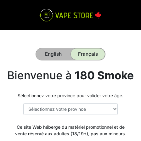
English
Français
Bienvenue à
180 Smoke
Sélectionnez votre province pour valider votre âge.
Ce site Web héberge du matériel promotionnel et de
vente réservé aux adultes (18/19+), pas aux mineurs.