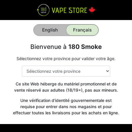
English
Français
Bienvenue à
180 Smoke
Sélectionnez votre province pour valider votre âge.
Ce site Web héberge du matériel promotionnel et de
vente réservé aux adultes (18/19+), pas aux mineurs.
Une vérification d'identité gouvernementale est
requise pour entrer dans nos magasins et pour
effectuer toutes les livraisons pour les achats en ligne.