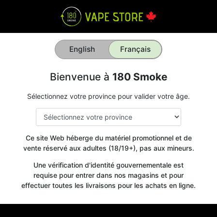
English
Français
Bienvenue à
180 Smoke
Sélectionnez votre province pour valider votre âge.
Ce site Web héberge du matériel promotionnel et de
vente réservé aux adultes (18/19+), pas aux mineurs.
Une vérification d'identité gouvernementale est
requise pour entrer dans nos magasins et pour
effectuer toutes les livraisons pour les achats en ligne.