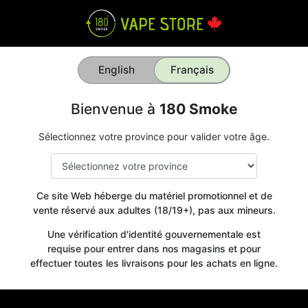
English
Français
Bienvenue à
180 Smoke
Sélectionnez votre province pour valider votre âge.
Ce site Web héberge du matériel promotionnel et de
vente réservé aux adultes (18/19+), pas aux mineurs.
Une vérification d'identité gouvernementale est
requise pour entrer dans nos magasins et pour
effectuer toutes les livraisons pour les achats en ligne.