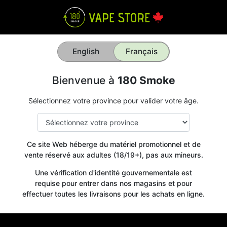
English
Français
Bienvenue à
180 Smoke
Sélectionnez votre province pour valider votre âge.
Ce site Web héberge du matériel promotionnel et de
vente réservé aux adultes (18/19+), pas aux mineurs.
Une vérification d'identité gouvernementale est
requise pour entrer dans nos magasins et pour
effectuer toutes les livraisons pour les achats en ligne.