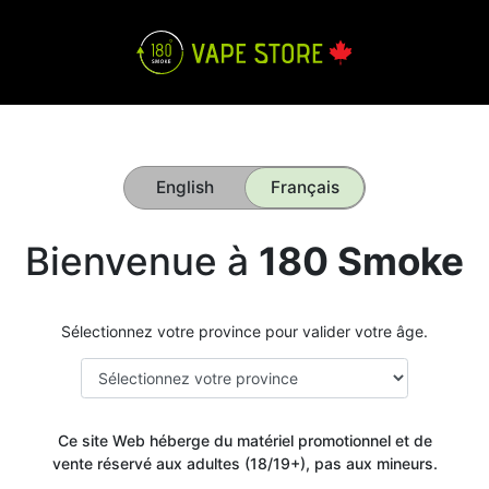
English
Français
Bienvenue à
180 Smoke
Sélectionnez votre province pour valider votre âge.
Ce site Web héberge du matériel promotionnel et de
vente réservé aux adultes (18/19+), pas aux mineurs.