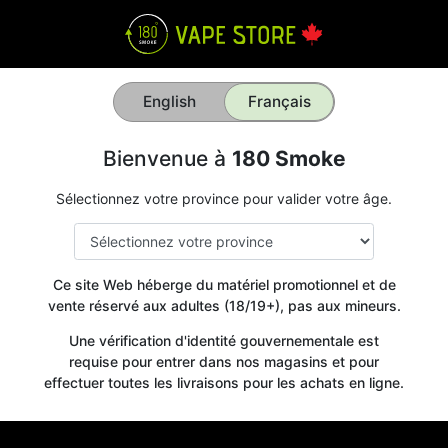
English
Français
Bienvenue à
180 Smoke
Sélectionnez votre province pour valider votre âge.
Ce site Web héberge du matériel promotionnel et de
vente réservé aux adultes (18/19+), pas aux mineurs.
Une vérification d'identité gouvernementale est
requise pour entrer dans nos magasins et pour
effectuer toutes les livraisons pour les achats en ligne.