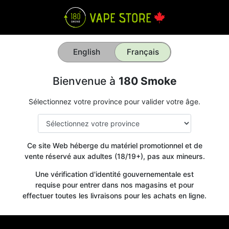
English
Français
Bienvenue à
180 Smoke
Sélectionnez votre province pour valider votre âge.
Ce site Web héberge du matériel promotionnel et de
vente réservé aux adultes (18/19+), pas aux mineurs.
Une vérification d'identité gouvernementale est
requise pour entrer dans nos magasins et pour
effectuer toutes les livraisons pour les achats en ligne.