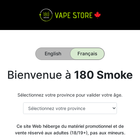
English
Français
Bienvenue à
180 Smoke
Sélectionnez votre province pour valider votre âge.
Ce site Web héberge du matériel promotionnel et de
vente réservé aux adultes (18/19+), pas aux mineurs.