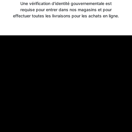
Une vérification d'identité gouvernementale est
requise pour entrer dans nos magasins et pour
effectuer toutes les livraisons pour les achats en ligne.