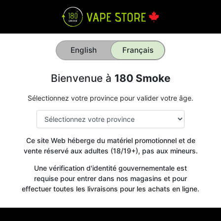
English
Français
Bienvenue à
180 Smoke
Sélectionnez votre province pour valider votre âge.
Ce site Web héberge du matériel promotionnel et de
vente réservé aux adultes (18/19+), pas aux mineurs.
Une vérification d'identité gouvernementale est
requise pour entrer dans nos magasins et pour
effectuer toutes les livraisons pour les achats en ligne.