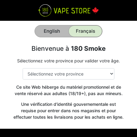
English
Français
Bienvenue à
180 Smoke
Sélectionnez votre province pour valider votre âge.
Ce site Web héberge du matériel promotionnel et de
vente réservé aux adultes (18/19+), pas aux mineurs.
Une vérification d'identité gouvernementale est
requise pour entrer dans nos magasins et pour
effectuer toutes les livraisons pour les achats en ligne.