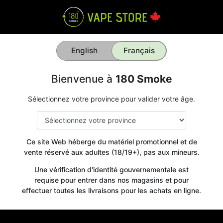
English
Français
Bienvenue à
180 Smoke
Sélectionnez votre province pour valider votre âge.
Ce site Web héberge du matériel promotionnel et de
vente réservé aux adultes (18/19+), pas aux mineurs.
Une vérification d'identité gouvernementale est
requise pour entrer dans nos magasins et pour
effectuer toutes les livraisons pour les achats en ligne.