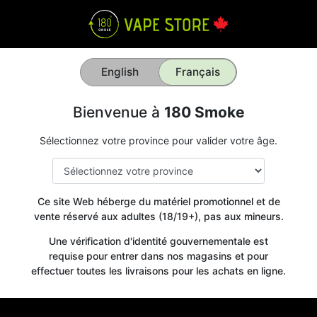
English
Français
Bienvenue à
180 Smoke
Sélectionnez votre province pour valider votre âge.
Ce site Web héberge du matériel promotionnel et de
vente réservé aux adultes (18/19+), pas aux mineurs.
Une vérification d'identité gouvernementale est
requise pour entrer dans nos magasins et pour
effectuer toutes les livraisons pour les achats en ligne.