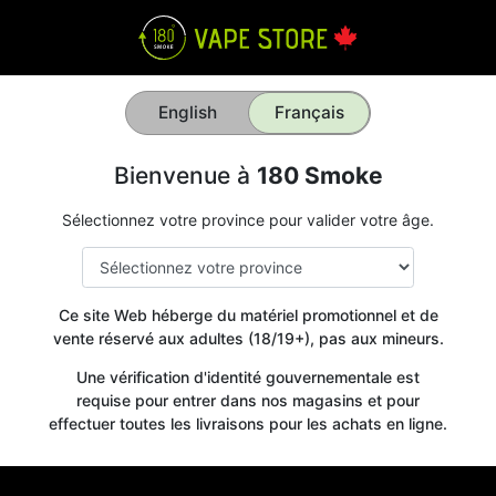
English
Français
Bienvenue à
180 Smoke
Sélectionnez votre province pour valider votre âge.
Ce site Web héberge du matériel promotionnel et de
vente réservé aux adultes (18/19+), pas aux mineurs.
Une vérification d'identité gouvernementale est
requise pour entrer dans nos magasins et pour
effectuer toutes les livraisons pour les achats en ligne.