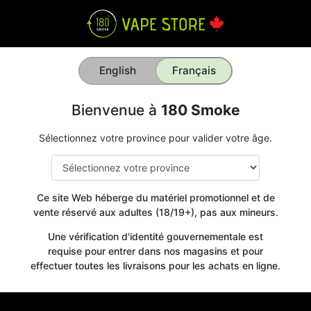
English
Français
Bienvenue à
180 Smoke
Sélectionnez votre province pour valider votre âge.
Ce site Web héberge du matériel promotionnel et de
vente réservé aux adultes (18/19+), pas aux mineurs.
Une vérification d'identité gouvernementale est
requise pour entrer dans nos magasins et pour
effectuer toutes les livraisons pour les achats en ligne.