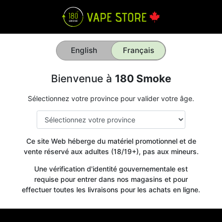
English
Français
Bienvenue à
180 Smoke
Sélectionnez votre province pour valider votre âge.
Ce site Web héberge du matériel promotionnel et de
vente réservé aux adultes (18/19+), pas aux mineurs.
Une vérification d'identité gouvernementale est
requise pour entrer dans nos magasins et pour
effectuer toutes les livraisons pour les achats en ligne.