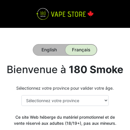
English
Français
Bienvenue à
180 Smoke
Sélectionnez votre province pour valider votre âge.
Ce site Web héberge du matériel promotionnel et de
vente réservé aux adultes (18/19+), pas aux mineurs.