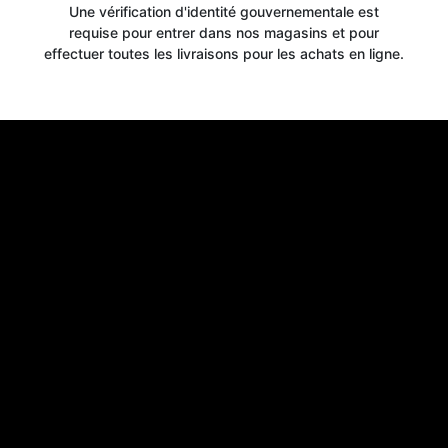
Une vérification d'identité gouvernementale est
requise pour entrer dans nos magasins et pour
effectuer toutes les livraisons pour les achats en ligne.