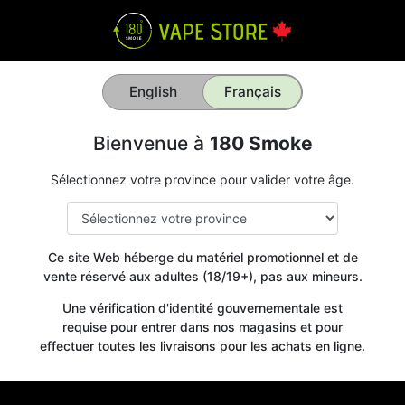
English
Français
Bienvenue à
180 Smoke
Sélectionnez votre province pour valider votre âge.
Ce site Web héberge du matériel promotionnel et de
vente réservé aux adultes (18/19+), pas aux mineurs.
Une vérification d'identité gouvernementale est
requise pour entrer dans nos magasins et pour
effectuer toutes les livraisons pour les achats en ligne.