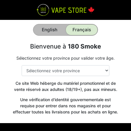
English
Français
Bienvenue à
180 Smoke
Sélectionnez votre province pour valider votre âge.
Ce site Web héberge du matériel promotionnel et de
vente réservé aux adultes (18/19+), pas aux mineurs.
Une vérification d'identité gouvernementale est
requise pour entrer dans nos magasins et pour
effectuer toutes les livraisons pour les achats en ligne.