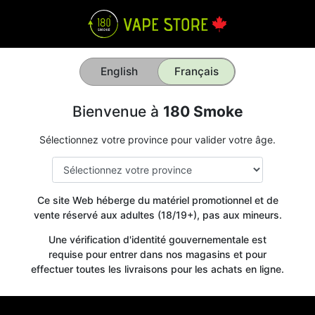
English
Français
Bienvenue à
180 Smoke
Sélectionnez votre province pour valider votre âge.
Ce site Web héberge du matériel promotionnel et de
vente réservé aux adultes (18/19+), pas aux mineurs.
Une vérification d'identité gouvernementale est
requise pour entrer dans nos magasins et pour
effectuer toutes les livraisons pour les achats en ligne.