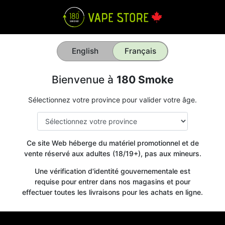
English
Français
Bienvenue à
180 Smoke
Sélectionnez votre province pour valider votre âge.
Ce site Web héberge du matériel promotionnel et de
vente réservé aux adultes (18/19+), pas aux mineurs.
Une vérification d'identité gouvernementale est
requise pour entrer dans nos magasins et pour
effectuer toutes les livraisons pour les achats en ligne.