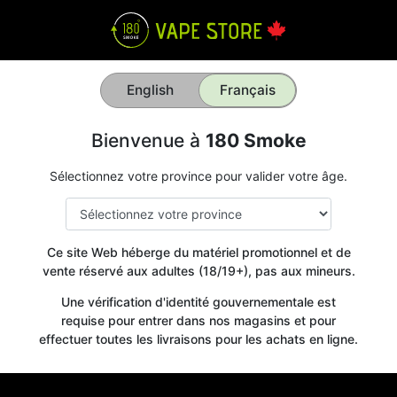
English
Français
Bienvenue à
180 Smoke
Sélectionnez votre province pour valider votre âge.
Ce site Web héberge du matériel promotionnel et de
vente réservé aux adultes (18/19+), pas aux mineurs.
Une vérification d'identité gouvernementale est
requise pour entrer dans nos magasins et pour
effectuer toutes les livraisons pour les achats en ligne.