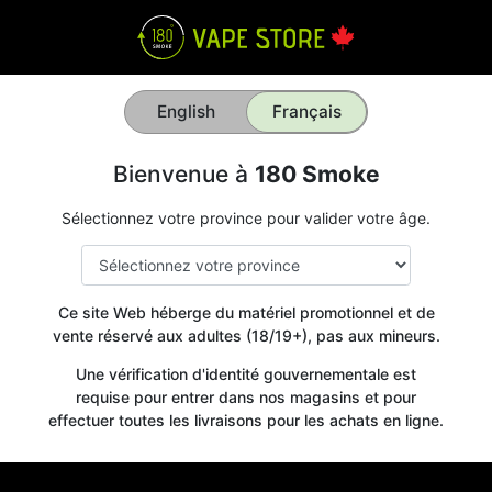
English
Français
Bienvenue à
180 Smoke
Sélectionnez votre province pour valider votre âge.
Ce site Web héberge du matériel promotionnel et de
vente réservé aux adultes (18/19+), pas aux mineurs.
Une vérification d'identité gouvernementale est
requise pour entrer dans nos magasins et pour
effectuer toutes les livraisons pour les achats en ligne.