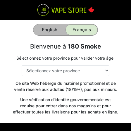
English
Français
Bienvenue à
180 Smoke
Sélectionnez votre province pour valider votre âge.
Ce site Web héberge du matériel promotionnel et de
vente réservé aux adultes (18/19+), pas aux mineurs.
Une vérification d'identité gouvernementale est
requise pour entrer dans nos magasins et pour
effectuer toutes les livraisons pour les achats en ligne.