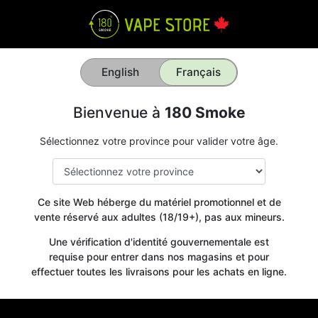
English
Français
Bienvenue à
180 Smoke
Sélectionnez votre province pour valider votre âge.
Ce site Web héberge du matériel promotionnel et de
vente réservé aux adultes (18/19+), pas aux mineurs.
Une vérification d'identité gouvernementale est
requise pour entrer dans nos magasins et pour
effectuer toutes les livraisons pour les achats en ligne.