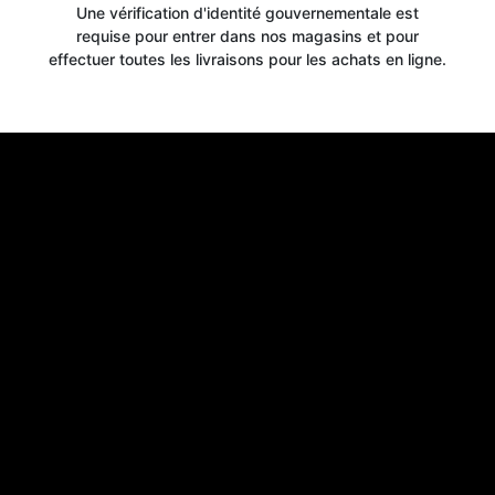
Une vérification d'identité gouvernementale est
requise pour entrer dans nos magasins et pour
effectuer toutes les livraisons pour les achats en ligne.