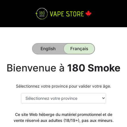
English
Français
Bienvenue à
180 Smoke
Sélectionnez votre province pour valider votre âge.
Ce site Web héberge du matériel promotionnel et de
vente réservé aux adultes (18/19+), pas aux mineurs.