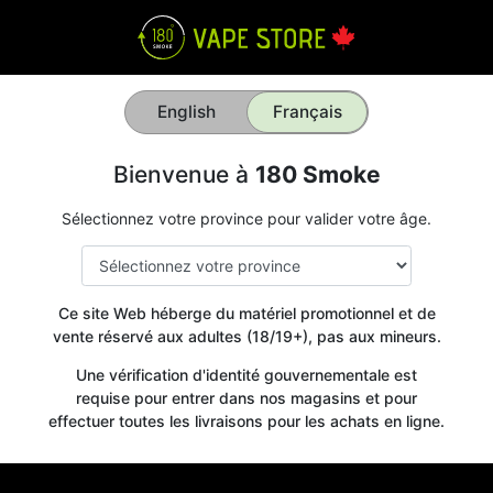
English
Français
Bienvenue à
180 Smoke
Sélectionnez votre province pour valider votre âge.
Ce site Web héberge du matériel promotionnel et de
vente réservé aux adultes (18/19+), pas aux mineurs.
Une vérification d'identité gouvernementale est
requise pour entrer dans nos magasins et pour
effectuer toutes les livraisons pour les achats en ligne.