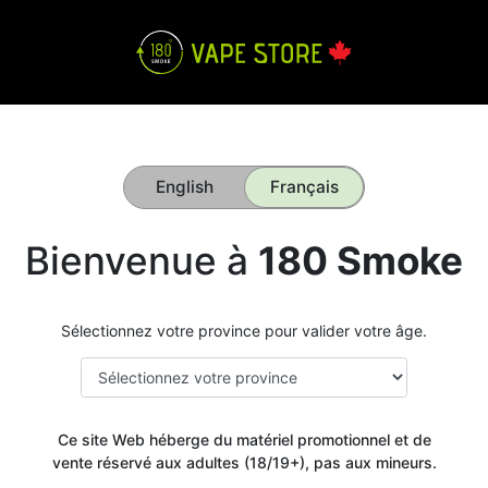
English
Français
Bienvenue à
180 Smoke
Sélectionnez votre province pour valider votre âge.
Ce site Web héberge du matériel promotionnel et de
vente réservé aux adultes (18/19+), pas aux mineurs.