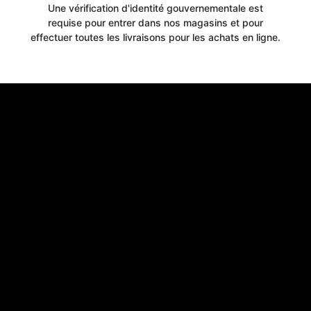
Une vérification d'identité gouvernementale est
requise pour entrer dans nos magasins et pour
effectuer toutes les livraisons pour les achats en ligne.