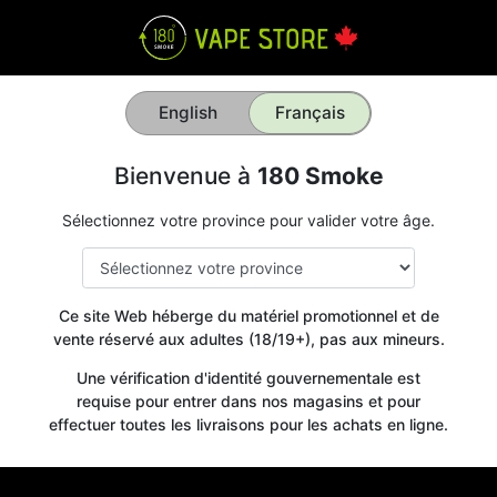
English
Français
Bienvenue à
180 Smoke
Sélectionnez votre province pour valider votre âge.
Ce site Web héberge du matériel promotionnel et de
vente réservé aux adultes (18/19+), pas aux mineurs.
Une vérification d'identité gouvernementale est
requise pour entrer dans nos magasins et pour
effectuer toutes les livraisons pour les achats en ligne.