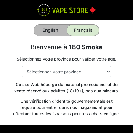
English
Français
Bienvenue à
180 Smoke
Sélectionnez votre province pour valider votre âge.
Ce site Web héberge du matériel promotionnel et de
vente réservé aux adultes (18/19+), pas aux mineurs.
Une vérification d'identité gouvernementale est
requise pour entrer dans nos magasins et pour
effectuer toutes les livraisons pour les achats en ligne.