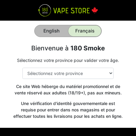
English
Français
Bienvenue à
180 Smoke
Sélectionnez votre province pour valider votre âge.
Ce site Web héberge du matériel promotionnel et de
vente réservé aux adultes (18/19+), pas aux mineurs.
Une vérification d'identité gouvernementale est
requise pour entrer dans nos magasins et pour
effectuer toutes les livraisons pour les achats en ligne.