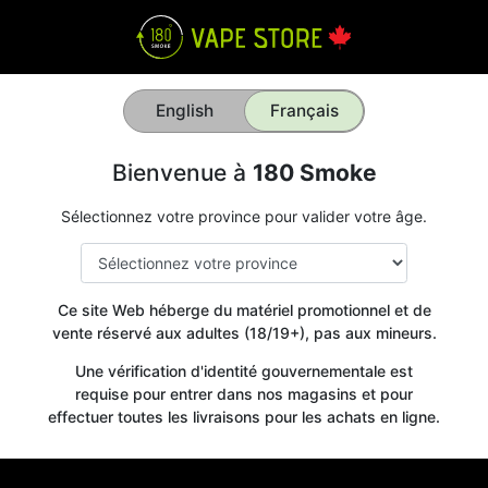
English
Français
Bienvenue à
180 Smoke
Sélectionnez votre province pour valider votre âge.
Ce site Web héberge du matériel promotionnel et de
vente réservé aux adultes (18/19+), pas aux mineurs.
Une vérification d'identité gouvernementale est
requise pour entrer dans nos magasins et pour
effectuer toutes les livraisons pour les achats en ligne.