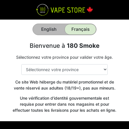
English
Français
Bienvenue à
180 Smoke
Sélectionnez votre province pour valider votre âge.
Ce site Web héberge du matériel promotionnel et de
vente réservé aux adultes (18/19+), pas aux mineurs.
Une vérification d'identité gouvernementale est
requise pour entrer dans nos magasins et pour
effectuer toutes les livraisons pour les achats en ligne.