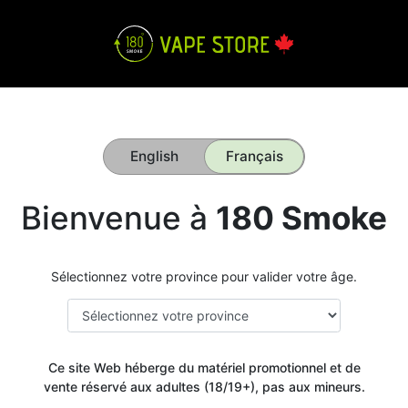
English
Français
Bienvenue à
180 Smoke
Sélectionnez votre province pour valider votre âge.
Ce site Web héberge du matériel promotionnel et de
vente réservé aux adultes (18/19+), pas aux mineurs.