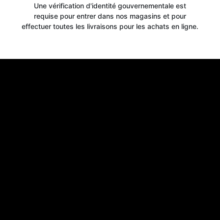
Une vérification d'identité gouvernementale est
requise pour entrer dans nos magasins et pour
effectuer toutes les livraisons pour les achats en ligne.