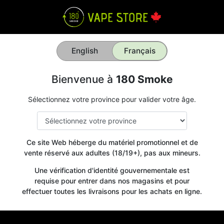
English
Français
Bienvenue à
180 Smoke
Sélectionnez votre province pour valider votre âge.
Ce site Web héberge du matériel promotionnel et de
vente réservé aux adultes (18/19+), pas aux mineurs.
Une vérification d'identité gouvernementale est
requise pour entrer dans nos magasins et pour
effectuer toutes les livraisons pour les achats en ligne.