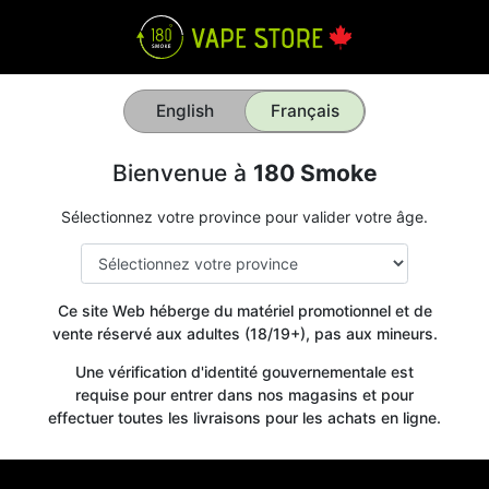
English
Français
Bienvenue à
180 Smoke
Sélectionnez votre province pour valider votre âge.
Ce site Web héberge du matériel promotionnel et de
vente réservé aux adultes (18/19+), pas aux mineurs.
Une vérification d'identité gouvernementale est
requise pour entrer dans nos magasins et pour
effectuer toutes les livraisons pour les achats en ligne.