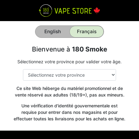
English
Français
Bienvenue à
180 Smoke
Sélectionnez votre province pour valider votre âge.
Ce site Web héberge du matériel promotionnel et de
vente réservé aux adultes (18/19+), pas aux mineurs.
Une vérification d'identité gouvernementale est
requise pour entrer dans nos magasins et pour
effectuer toutes les livraisons pour les achats en ligne.