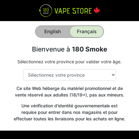
English
Français
Bienvenue à
180 Smoke
Sélectionnez votre province pour valider votre âge.
Ce site Web héberge du matériel promotionnel et de
vente réservé aux adultes (18/19+), pas aux mineurs.
Une vérification d'identité gouvernementale est
requise pour entrer dans nos magasins et pour
effectuer toutes les livraisons pour les achats en ligne.