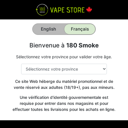
English
Français
Bienvenue à
180 Smoke
Sélectionnez votre province pour valider votre âge.
Ce site Web héberge du matériel promotionnel et de
vente réservé aux adultes (18/19+), pas aux mineurs.
Une vérification d'identité gouvernementale est
requise pour entrer dans nos magasins et pour
effectuer toutes les livraisons pour les achats en ligne.