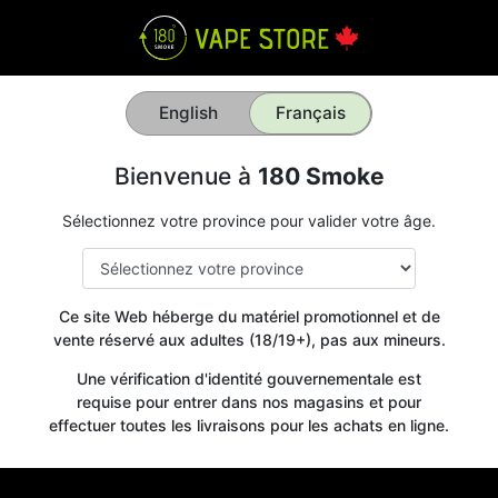
English
Français
Bienvenue à
180 Smoke
Sélectionnez votre province pour valider votre âge.
Ce site Web héberge du matériel promotionnel et de
vente réservé aux adultes (18/19+), pas aux mineurs.
Une vérification d'identité gouvernementale est
requise pour entrer dans nos magasins et pour
effectuer toutes les livraisons pour les achats en ligne.