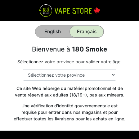
English
Français
Bienvenue à
180 Smoke
Sélectionnez votre province pour valider votre âge.
Ce site Web héberge du matériel promotionnel et de
vente réservé aux adultes (18/19+), pas aux mineurs.
Une vérification d'identité gouvernementale est
requise pour entrer dans nos magasins et pour
effectuer toutes les livraisons pour les achats en ligne.