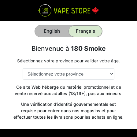
English
Français
Bienvenue à
180 Smoke
Sélectionnez votre province pour valider votre âge.
Ce site Web héberge du matériel promotionnel et de
vente réservé aux adultes (18/19+), pas aux mineurs.
Une vérification d'identité gouvernementale est
requise pour entrer dans nos magasins et pour
effectuer toutes les livraisons pour les achats en ligne.