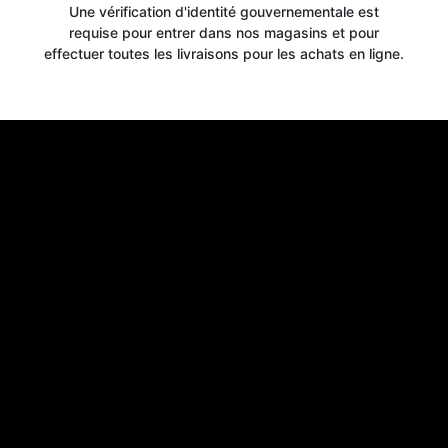
Une vérification d'identité gouvernementale est
requise pour entrer dans nos magasins et pour
effectuer toutes les livraisons pour les achats en ligne.
Get your