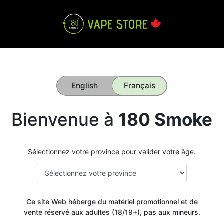
English
Français
Bienvenue à
180 Smoke
Sélectionnez votre province pour valider votre âge.
Ce site Web héberge du matériel promotionnel et de
vente réservé aux adultes (18/19+), pas aux mineurs.