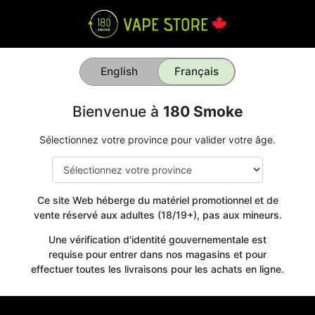
English
Français
Bienvenue à
180 Smoke
Sélectionnez votre province pour valider votre âge.
Ce site Web héberge du matériel promotionnel et de
vente réservé aux adultes (18/19+), pas aux mineurs.
Une vérification d'identité gouvernementale est
requise pour entrer dans nos magasins et pour
effectuer toutes les livraisons pour les achats en ligne.