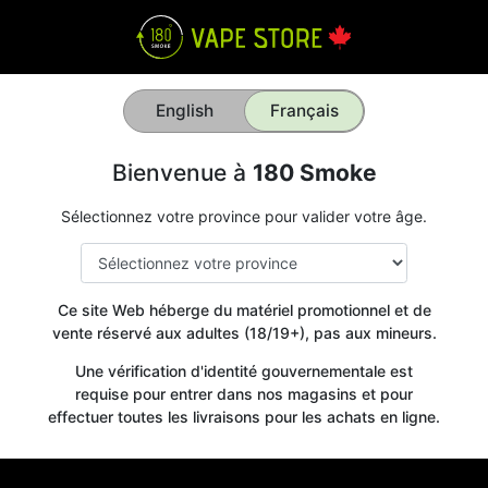
English
Français
Bienvenue à
180 Smoke
Sélectionnez votre province pour valider votre âge.
Ce site Web héberge du matériel promotionnel et de
vente réservé aux adultes (18/19+), pas aux mineurs.
Une vérification d'identité gouvernementale est
requise pour entrer dans nos magasins et pour
effectuer toutes les livraisons pour les achats en ligne.