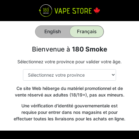
English
Français
Bienvenue à
180 Smoke
Sélectionnez votre province pour valider votre âge.
Ce site Web héberge du matériel promotionnel et de
vente réservé aux adultes (18/19+), pas aux mineurs.
Une vérification d'identité gouvernementale est
requise pour entrer dans nos magasins et pour
effectuer toutes les livraisons pour les achats en ligne.
Get your