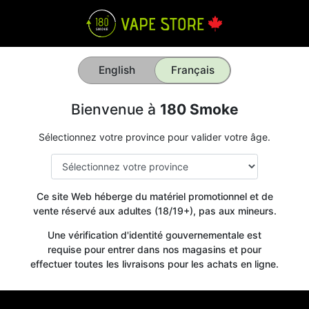
English
Français
Bienvenue à
180 Smoke
Sélectionnez votre province pour valider votre âge.
Ce site Web héberge du matériel promotionnel et de
vente réservé aux adultes (18/19+), pas aux mineurs.
Une vérification d'identité gouvernementale est
requise pour entrer dans nos magasins et pour
effectuer toutes les livraisons pour les achats en ligne.