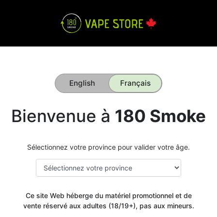
English
Français
Bienvenue à
180 Smoke
Sélectionnez votre province pour valider votre âge.
Ce site Web héberge du matériel promotionnel et de
vente réservé aux adultes (18/19+), pas aux mineurs.