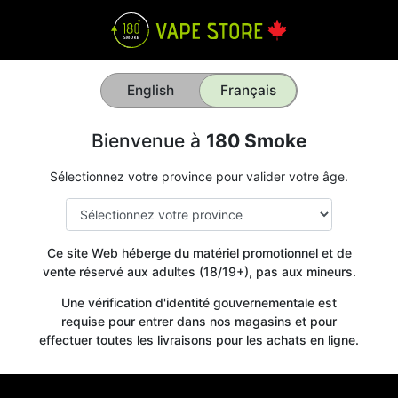
English
Français
Bienvenue à
180 Smoke
Sélectionnez votre province pour valider votre âge.
Ce site Web héberge du matériel promotionnel et de
vente réservé aux adultes (18/19+), pas aux mineurs.
Une vérification d'identité gouvernementale est
requise pour entrer dans nos magasins et pour
effectuer toutes les livraisons pour les achats en ligne.